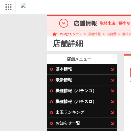
店舗情報
滋賀県
彦根
DMMぱちタウン
店舗詳細
店舗メニュー
基本情報
最新情報
機種情報（パチンコ）
機種情報（パチスロ）
出玉ランキング
お知らせ一覧