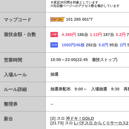
※直近30日間を対象としています
※当店舗ページへのアクセス数を集計しています
マップコード
101 285 001*7
遊技金額・台数
4.386円
186台
1.12円
187台
0.2円
パチ
1000円/46枚
292台
5.6円
95台
2円
スロ
営業時間
10:00～23:00(22:45 遊技ストップ)
入場ルール
抽選
ルール詳細
抽選券配布 9:00～ 入場抽選 9:30 再整
整理券
--
新台
[2] スロ
沖ドキ！GOLD
[21.73] スロ
Lパチスロ からくりサーカス2