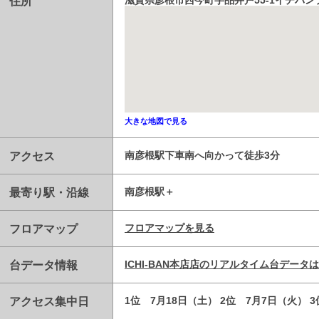
住所
滋賀県彦根市西今町字品井戸55-1イチバン
大きな地図で見る
アクセス
南彦根駅下車南へ向かって徒歩3分
最寄り駅・沿線
南彦根駅
フロアマップ
フロアマップを見る
台データ情報
ICHI-BAN本店店のリアルタイム台デー
アクセス集中日
1位 7月18日（土） 2位 7月7日（火） 