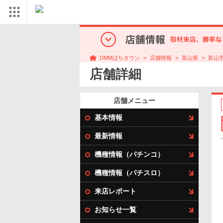
店舗情報
富山県
富山
DMMぱちタウン
店舗詳細
店舗メニュー
基本情報
最新情報
機種情報（パチンコ）
機種情報（パチスロ）
来店レポート
お知らせ一覧