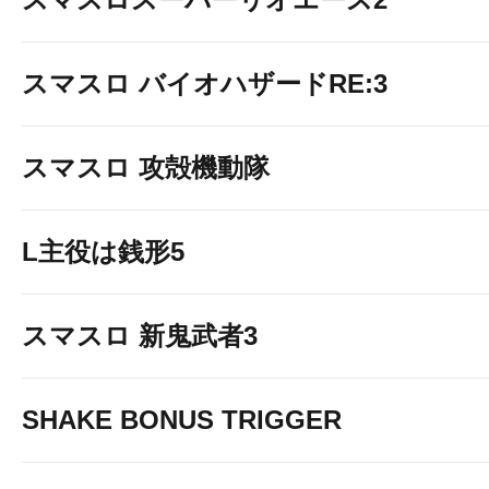
スマスロ バイオハザードRE:3
スマスロ 攻殻機動隊
L主役は銭形5
スマスロ 新鬼武者3
SHAKE BONUS TRIGGER