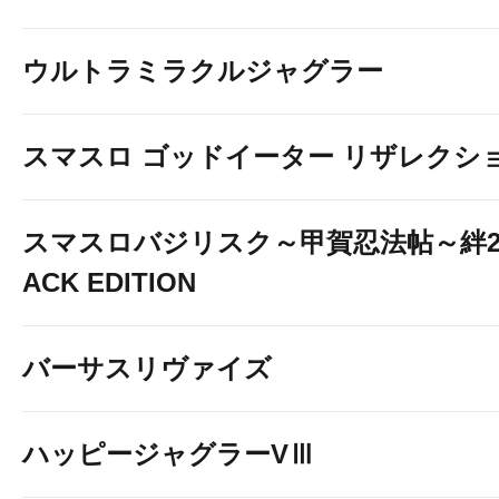
ウルトラミラクルジャグラー
スマスロ ゴッドイーター リザレクシ
スマスロバジリスク～甲賀忍法帖～絆2 
ACK EDITION
バーサスリヴァイズ
ハッピージャグラーVⅢ