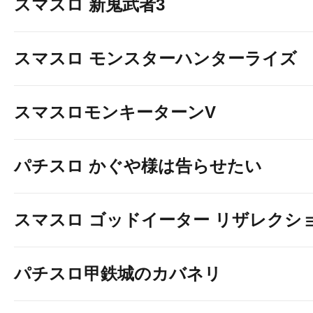
スマスロ 新鬼武者3
スマスロ モンスターハンターライズ
スマスロモンキーターンV
パチスロ かぐや様は告らせたい
スマスロ ゴッドイーター リザレクシ
パチスロ甲鉄城のカバネリ