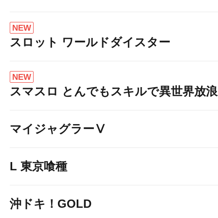
NEW
スロット ワールドダイスター
NEW
スマスロ とんでもスキルで異世界放
マイジャグラーⅤ
L 東京喰種
沖ドキ！GOLD