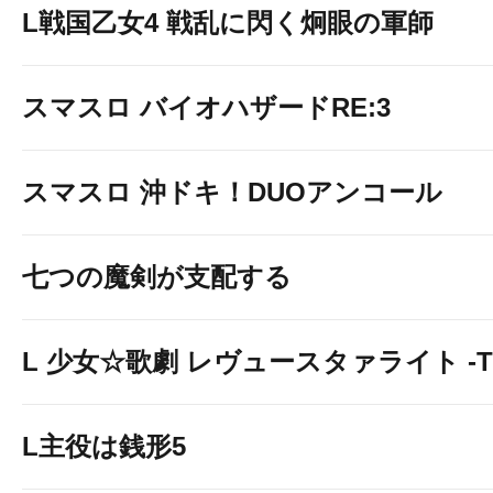
L戦国乙女4 戦乱に閃く炯眼の軍師
スマスロ バイオハザードRE:3
スマスロ 沖ドキ！DUOアンコール
七つの魔剣が支配する
L 少女☆歌劇 レヴュースタァライト -The
L主役は銭形5