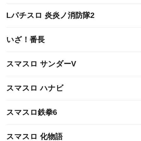
Lパチスロ 炎炎ノ消防隊2
いざ！番長
スマスロ サンダーV
スマスロ ハナビ
スマスロ鉄拳6
スマスロ 化物語