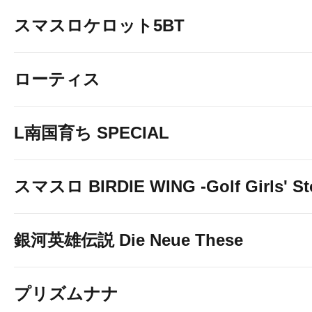
スマスロケロット5BT
ローティス
L南国育ち SPECIAL
スマスロ BIRDIE WING -Golf Girls' St
銀河英雄伝説 Die Neue These
プリズムナナ