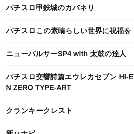
パチスロ甲鉄城のカバネリ
パチスロこの素晴らしい世界に祝福を
ニューパルサーSP4 with 太鼓の達人
パチスロ交響詩篇エウレカセブン HI-EV
N ZERO TYPE-ART
クランキークレスト
新ハナビ