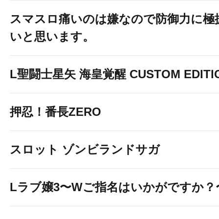
スマスロ痛いのは嫌なので防御力に極
いと思います。
L聖闘士星矢 海皇覚醒 CUSTOM EDITI
押忍！番長ZERO
スロット ゾンビランドサガ
Lラブ嬢3〜Wご指名はいかがですか？