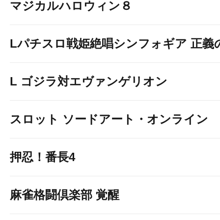
マジカルハロウィン８
Lパチスロ戦姫絶唱シンフォギア 正義
L ゴジラ対エヴァンゲリオン
スロット ソードアート・オンライン
押忍！番長4
麻雀格闘倶楽部 覚醒