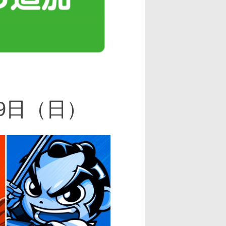
9日（日）