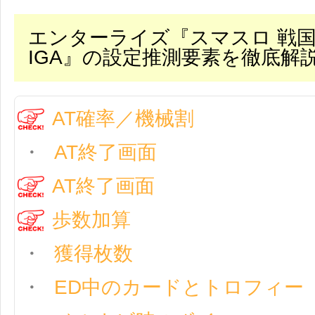
エンターライズ『スマスロ 戦国B
IGA』の設定推測要素を徹底解
AT確率／機械割
AT終了画面
AT終了画面
歩数加算
獲得枚数
ED中のカードとトロフィー