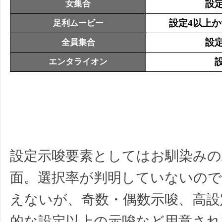
設
女集合
設定4以上
足利ムービー
設
全員集合
エンタライオン
設定示唆要素としてはお馴染みの
面。選択率が判明していないの
えないが、奇数・偶数示唆、高設
的な設定以上の示唆など用意され