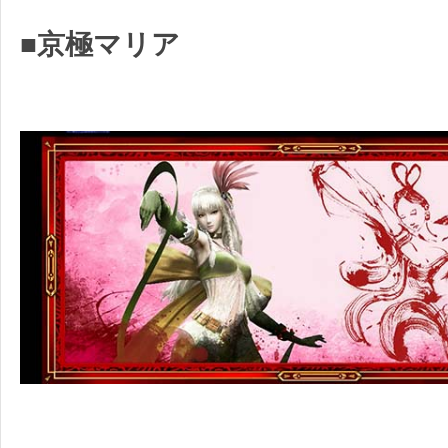
■京極マリア