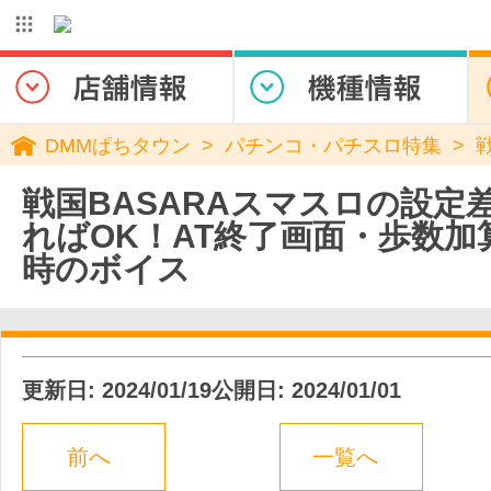
DMMぱちタウン
パチンコ・パチスロ特集
戦国BASARAスマスロの設定
ればOK！AT終了画面・歩数加
時のボイス
更新日: 2024/01/19
公開日: 2024/01/01
前へ
一覧へ