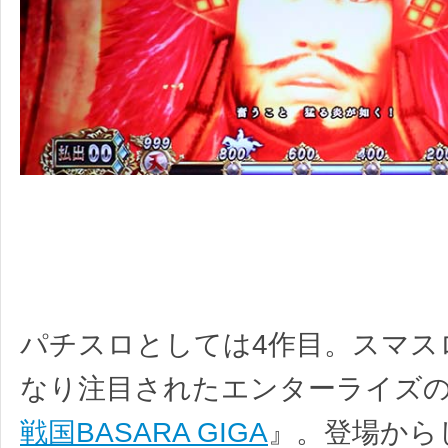
パチスロとしては4作目。スマス
なり注目されたエンターライズ
戦国BASARA GIGA
』。登場から