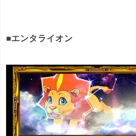
■エンタライオン