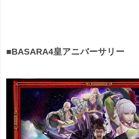
■BASARA4皇アニバーサリー