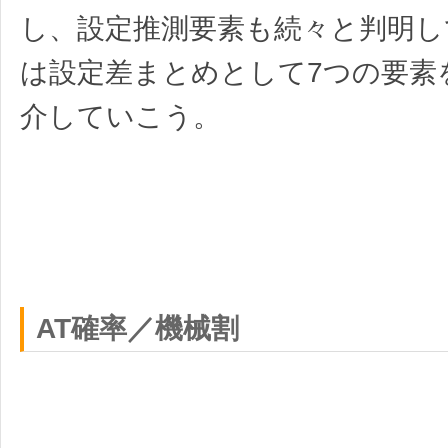
し、設定推測要素も続々と判明し
は設定差まとめとして7つの要素
介していこう。
AT確率／機械割