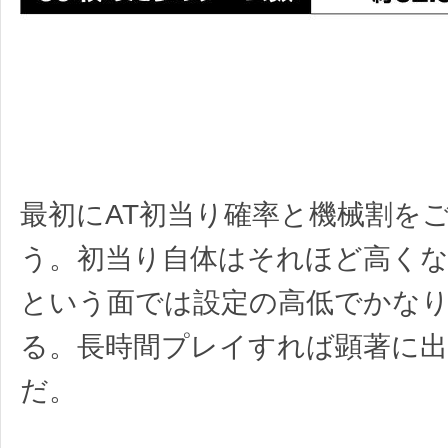
最初にAT初当り確率と機械割を
う。初当り自体はそれほど高くな
という面では設定の高低でかな
る。長時間プレイすれば顕著に
だ。