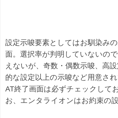
設定示唆要素としてはお馴染みの
面。選択率が判明していないの
えないが、奇数・偶数示唆、高設
的な設定以上の示唆など用意され
AT終了画面は必ずチェックして
お、エンタライオンはお約束の設