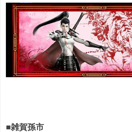
■雑賀孫市