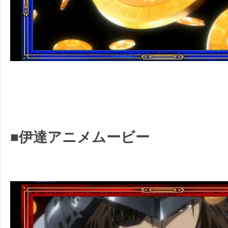
■伊達アニメムービー