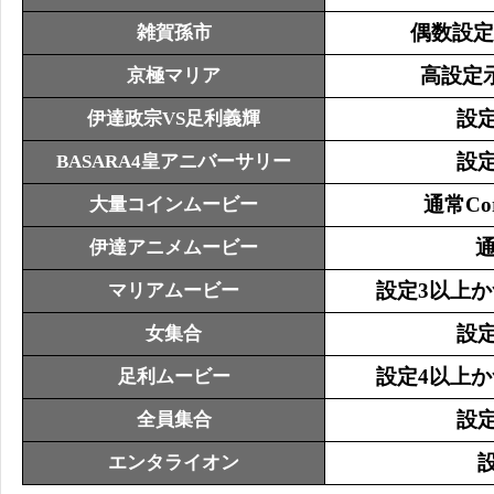
偶数設定
雑賀孫市
高設定
京極マリア
設
伊達政宗VS足利義輝
設
BASARA4皇アニバーサリー
通常C
大量コインムービー
伊達アニメムービー
設定3以上
マリアムービー
設
女集合
設定4以上
足利ムービー
設
全員集合
エンタライオン