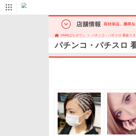
パチンコ・パチスロ 看板スタ
DMMぱちタウン
パチンコ・パチスロ 