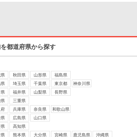
舗を都道府県から探す
城県
秋田県
山形県
福島県
馬県
埼玉県
千葉県
東京都
神奈川県
川県
福井県
山梨県
長野県
知県
三重県
阪府
兵庫県
奈良県
和歌山県
山県
広島県
山口県
媛県
高知県
崎県
熊本県
大分県
宮崎県
鹿児島県
沖縄県