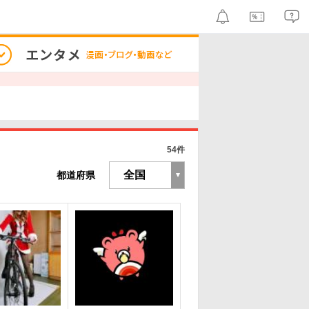
54件
都道府県