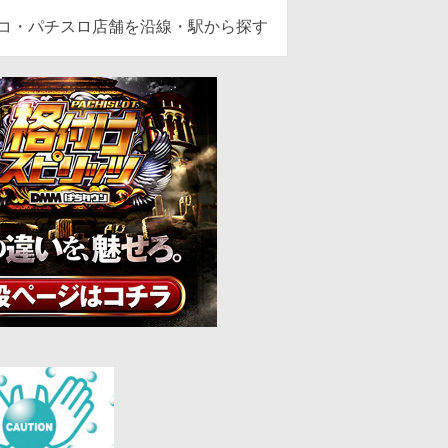
ンコ・パチスロ店舗を沿線・駅から探す