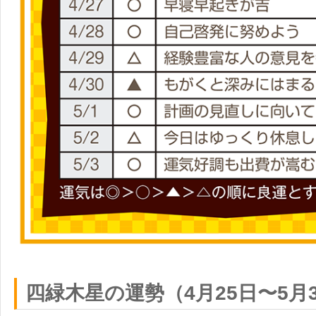
四緑木星の運勢（4月25日〜5月