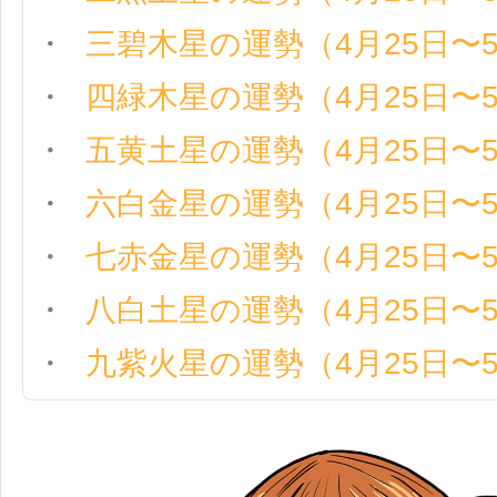
三碧木星の運勢（4月25日〜
四緑木星の運勢（4月25日〜
五黄土星の運勢（4月25日〜
六白金星の運勢（4月25日〜
七赤金星の運勢（4月25日〜
八白土星の運勢（4月25日〜
九紫火星の運勢（4月25日〜