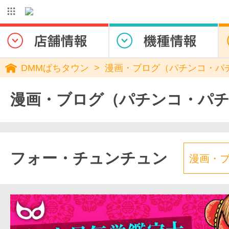
DMMぱちタウン
漫画・ブログ（パチンコ・パ
漫画・ブログ（パチンコ・パ
フォー・チュンチュン
漫画・