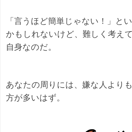
「言うほど簡単じゃない！」と
かもしれないけど、難しく考え
自身なのだ。
あなたの周りには、嫌な人より
方が多いはず。