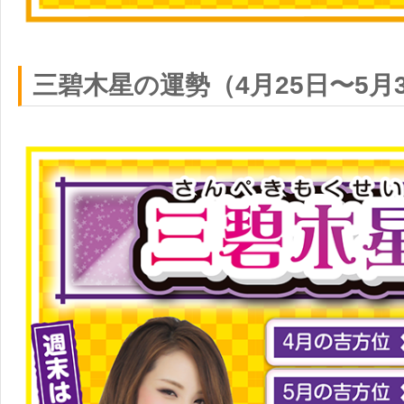
三碧木星の運勢（4月25日〜5月