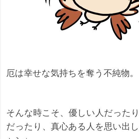
厄は幸せな気持ちを奪う不純物。
そんな時こそ、優しい人だった
だったり、真心ある人を思い出