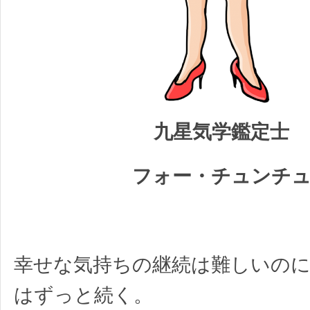
九星気学鑑定士
フォー・チュンチ
幸せな気持ちの継続は難しいのに
はずっと続く。