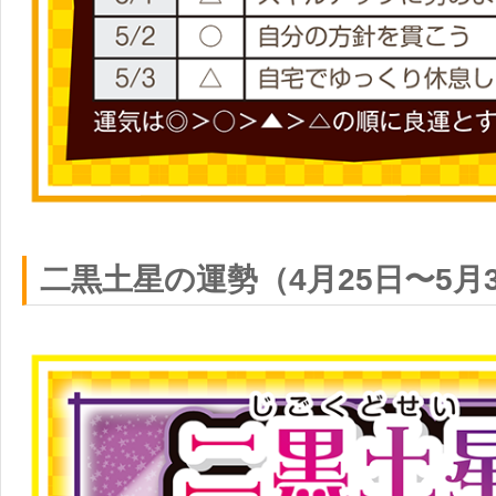
二黒土星の運勢（4月25日〜5月