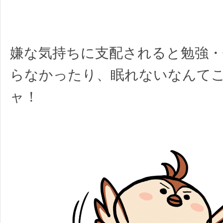
嫌な気持ちに支配されると勉強・
らなかったり、眠れないなんて
ャ！