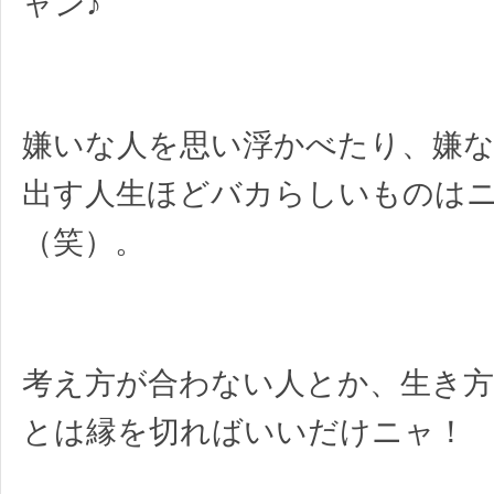
ャン♪
嫌いな人を思い浮かべたり、嫌な
出す人生ほどバカらしいものは
（笑）。
考え方が合わない人とか、生き
とは縁を切ればいいだけニャ！