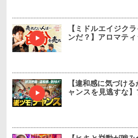
【ミドルエイジクラ
ンだ？】アロマティ
【違和感に気づける
ャンスを見逃すな】