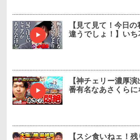
【見て見て！今日の
違うでしょ！】いち
【神チェリー濃厚演
番有名なあさくらに
【スシ食いねェ！残