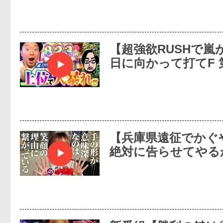
【超強欲RUSHで嵐
日に向かって打てF 
【兵庫県遠征でかぐ
絶対に告らせてやる