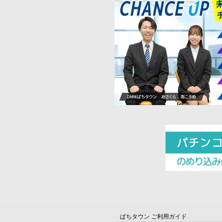
ぱちタウン ご利用ガイド