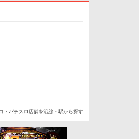
ンコ・パチスロ店舗を沿線・駅から探す