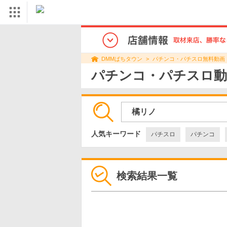
パチンコ・パチスロ無料動画
DMMぱちタウン
パチンコ・パチスロ動
人気キーワード
パチスロ
パチンコ
G１
検索結果一覧