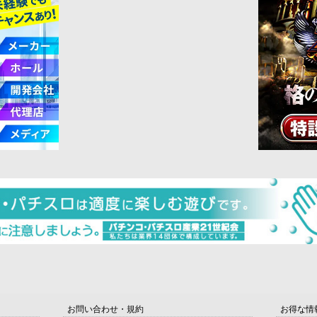
お問い合わせ・規約
お得な情