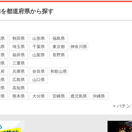
舗を都道府県から探す
城県
秋田県
山形県
福島県
馬県
埼玉県
千葉県
東京都
神奈川県
川県
福井県
山梨県
長野県
知県
三重県
阪府
兵庫県
奈良県
和歌山県
山県
広島県
山口県
媛県
高知県
崎県
熊本県
大分県
宮崎県
鹿児島県
沖縄県
> パチ