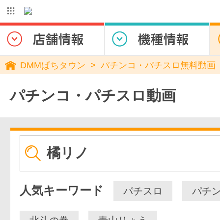
DMMぱちタウン
パチンコ・パチスロ無料動画
パチンコ・パチスロ動画
人気キーワード
パチスロ
パチ