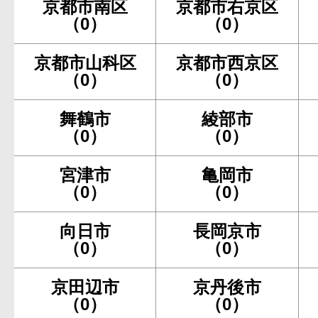
京都市南区
京都市右京区
（0）
（0）
京都市山科区
京都市西京区
（0）
（0）
舞鶴市
綾部市
（0）
（0）
宮津市
亀岡市
（0）
（0）
向日市
長岡京市
（0）
（0）
京田辺市
京丹後市
（0）
（0）