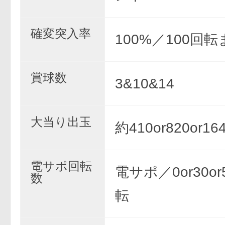
確変突入率
100%／100回
賞球数
3&10&14
大当り出玉
約410or820or16
電サポ回転
電サポ／0or30or5
数
転