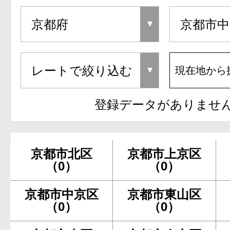
現在地から
登録データがありませ
京都市北区
京都市上京区
（0）
（0）
京都市中京区
京都市東山区
（0）
（0）