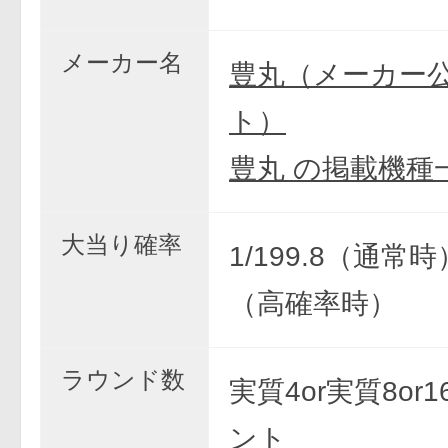
メーカー名
豊丸（メーカー
ト）
豊丸 の掲載機種
大当り確率
1/199.8（通常時）
（高確率時）
ラウンド数
実質4or実質8or1
ント