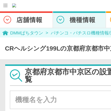
DMMぱちタウン
パチンコ・パチスロ機種情報
CRヘルシング199Lの京都府京都市
京都府京都市中京区の設
覧