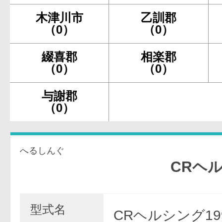
木津川市
乙訓郡
（0）
（0）
綴喜郡
相楽郡
（0）
（0）
与謝郡
（0）
へるしんぐ
CRヘルシング
型式名
CRヘルシング19