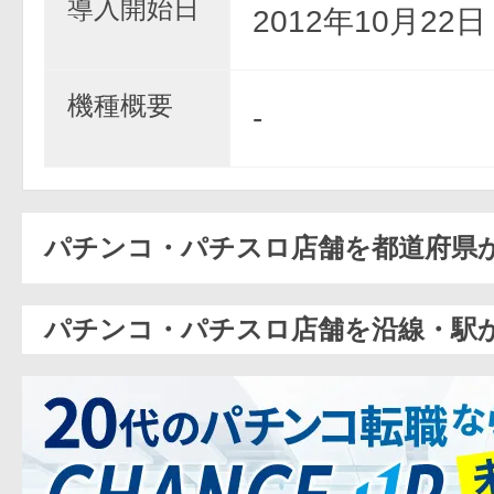
導入開始日
2012年10月22
機種概要
-
パチンコ・パチスロ店舗を都道府県
パチンコ・パチスロ店舗を沿線・駅