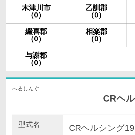
木津川市
乙訓郡
（0）
（0）
綴喜郡
相楽郡
（0）
（0）
与謝郡
（0）
へるしんぐ
CRヘルシング
型式名
CRヘルシング19