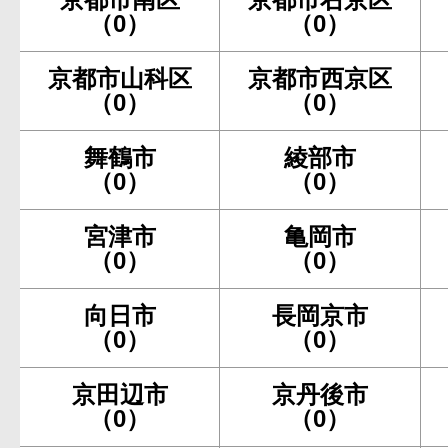
（0）
（0）
京都市山科区
京都市西京区
（0）
（0）
舞鶴市
綾部市
（0）
（0）
宮津市
亀岡市
（0）
（0）
向日市
長岡京市
（0）
（0）
京田辺市
京丹後市
（0）
（0）