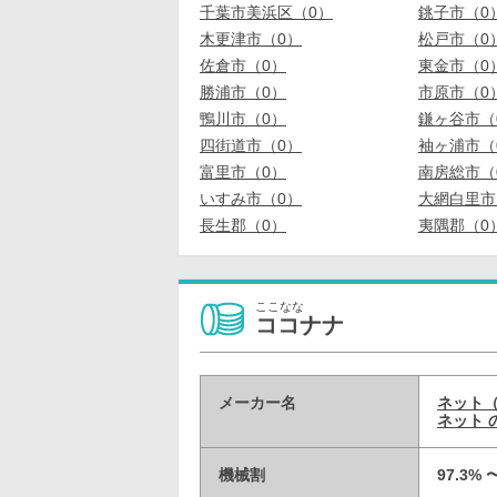
千葉市美浜区（0）
銚子市（0
木更津市（0）
松戸市（0
佐倉市（0）
東金市（0
勝浦市（0）
市原市（0
鴨川市（0）
鎌ヶ谷市（
四街道市（0）
袖ヶ浦市（
富里市（0）
南房総市（
いすみ市（0）
大網白里市
長生郡（0）
夷隅郡（0
ここなな
ココナナ
メーカー名
ネット
ネット 
機械割
97.3% 