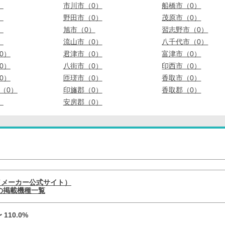
）
市川市（0）
船橋市（0）
）
野田市（0）
茂原市（0）
）
旭市（0）
習志野市（0）
）
流山市（0）
八千代市（0）
0）
君津市（0）
富津市（0）
0）
八街市（0）
印西市（0）
0）
匝瑳市（0）
香取市（0）
（0）
印旛郡（0）
香取郡（0）
）
安房郡（0）
（メーカー公式サイト）
の掲載機種一覧
〜 110.0%