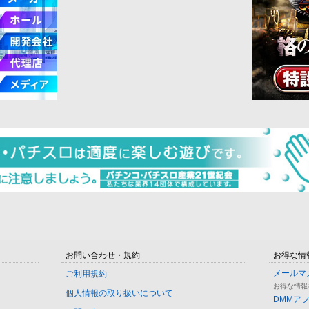
お問い合わせ・規約
お得な情
メールマ
ご利用規約
お得な情報
個人情報の取り扱いについて
DMMア