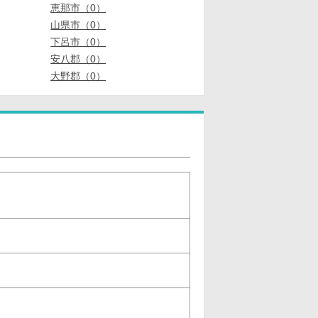
恵那市（0）
山県市（0）
下呂市（0）
安八郡（0）
大野郡（0）