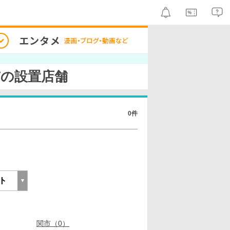
市の設置店舗
0件
関市（0）