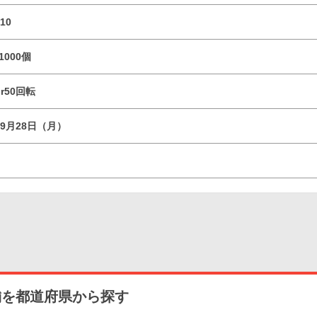
10
1000個
or50回転
09月28日（月）
舗を都道府県から探す