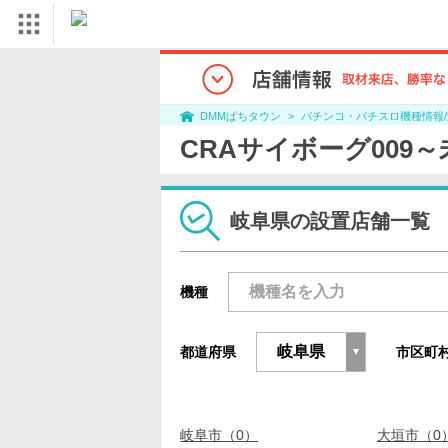
パチンコ・パチスロ機種情報
DMMぱちタウン
CRAサイボーグ009
岐阜県の設置店舗一覧
機種
都道府県
市区町
岐阜市（0）
大垣市（0