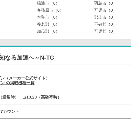
）
瑞浪市（0）
羽島市（0）
）
各務原市（0）
可児市（0）
）
本巣市（0）
郡上市（0）
）
養老郡（0）
不破郡（0）
）
加茂郡（0）
可児郡（0）
へ
未知なる加速へ～N-TG
ギン（メーカー公式サイト）
ン の掲載機種一覧
25（通常時） 1/13.23（高確率時）
R×7カウント