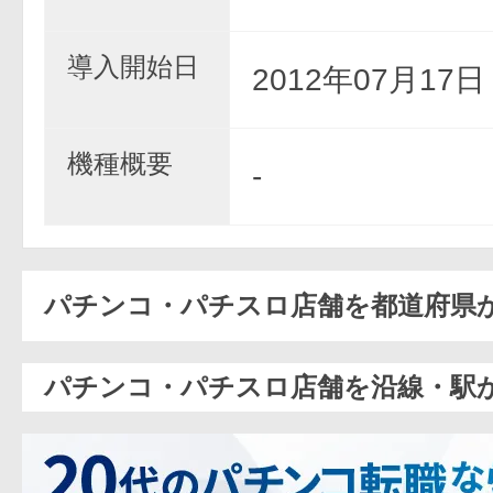
導入開始日
2012年07月17
機種概要
-
パチンコ・パチスロ店舗を都道府県
パチンコ・パチスロ店舗を沿線・駅