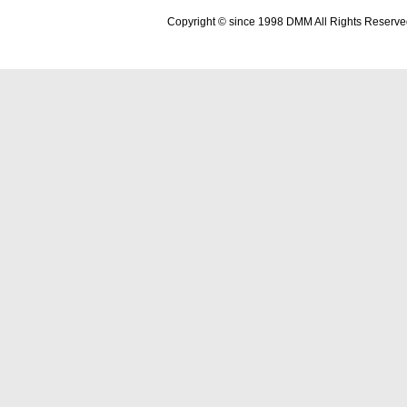
Copyright © since 1998 DMM All Rights Reserve