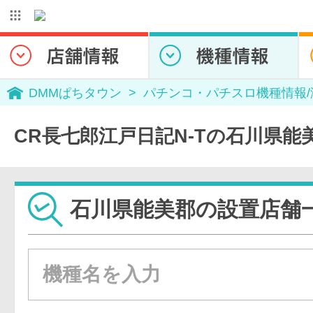
DMMぱちタウン
パチンコ・パチスロ機種情報
CR長七郎江戸日記N-Tの石川県能
石川県能美郡の設置店舗