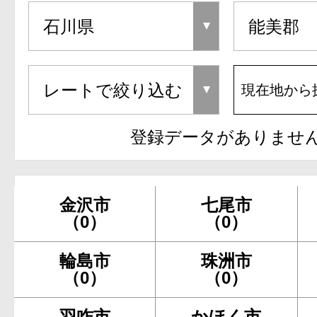
現在地から
登録データがありませ
金沢市
七尾市
（0）
（0）
輪島市
珠洲市
（0）
（0）
羽咋市
かほく市