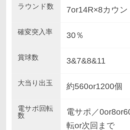
ラウンド数
7or14R×8カウ
確変突入率
30％
賞球数
3&7&8&11
大当り出玉
約560or1200個
電サポ回転
電サポ／0or8or6
数
転or次回まで