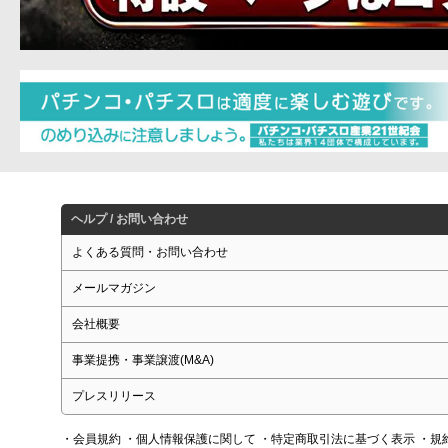
ヘルプ / お問い合わせ
よくある質問・お問い合わせ
メールマガジン
会社概要
事業提携・事業譲渡(M&A)
プレスリリース
・会員規約
・個人情報保護に関して
・特定商取引法に基づく表示
・規