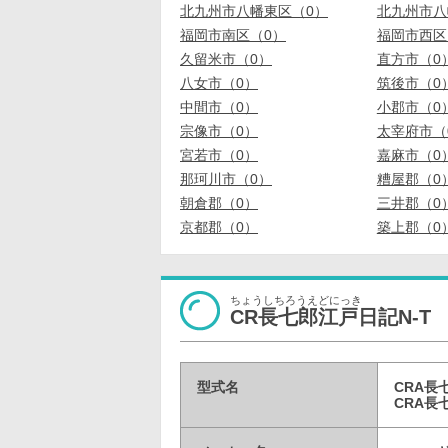
北九州市八幡東区（0）
北九州市八
福岡市南区（0）
福岡市西区
久留米市（0）
直方市（0
八女市（0）
筑後市（0
中間市（0）
小郡市（0
宗像市（0）
太宰府市（
宮若市（0）
嘉麻市（0
那珂川市（0）
糟屋郡（0
朝倉郡（0）
三井郡（0
京都郡（0）
築上郡（0
ちょうしちろうえどにっき
CR長七郎江戸日記N-T
型式名
CRA長
CRA長