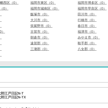
幡西区（0）
福岡市東区（0）
福岡市博多区（0）
（0）
福岡市城南区（0）
福岡市早良区（0）
）
飯塚市（0）
田川市（0）
）
大川市（0）
行橋市（0）
）
筑紫野市（0）
春日市（0）
0）
古賀市（0）
福津市（0）
）
朝倉市（0）
みやま市（0）
）
遠賀郡（0）
鞍手郡（0）
）
三潴郡（0）
八女郡（0）
）
七郎江戸日記N-T
七郎江戸日記N-TX