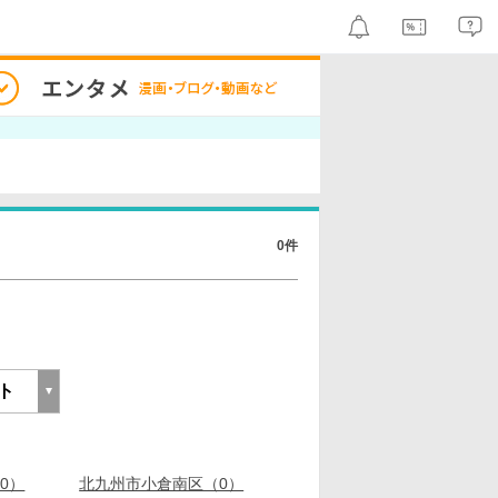
0件
0）
北九州市小倉南区（0）