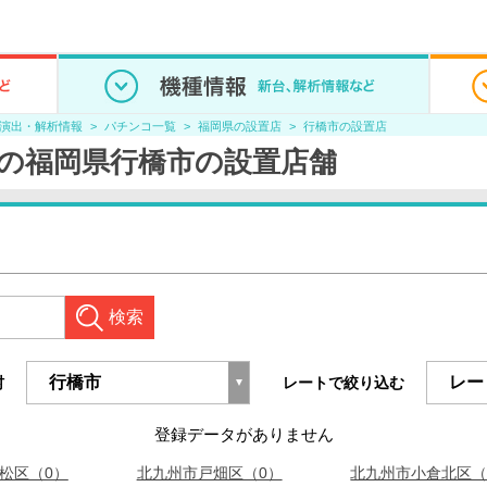
/演出・解析情報
パチンコ一覧
福岡県の設置店
行橋市の設置店
Tの福岡県行橋市の設置店舗
検索
村
レートで絞り込む
登録データがありません
松区（0）
北九州市戸畑区（0）
北九州市小倉北区（