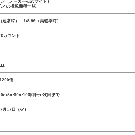
ギン（メーカー公式サイト）
ン の掲載機種一覧
90（通常時） 1/8.99（高確率時）
R×8カウント
11
1200個
or8or60or100回転or次回まで
07月17日（火）