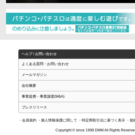
ヘルプ / お問い合わせ
よくある質問・お問い合わせ
メールマガジン
会社概要
事業提携・事業譲渡(M&A)
プレスリリース
・会員規約
・個人情報保護に関して
・特定商取引法に基づく表示
・規
Copyright © since 1998 DMM All Rights Reserve