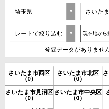
現在地から
登録データがありませ
さいたま市西区
さいたま市北区
さ
（0）
（0）
さいたま市見沼区
さいたま市中央区
（0）
（0）