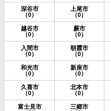
深谷市
上尾市
（0）
（0）
越谷市
蕨市
（0）
（0）
入間市
朝霞市
（0）
（0）
和光市
新座市
（0）
（0）
久喜市
北本市
（0）
（0）
富士見市
三郷市