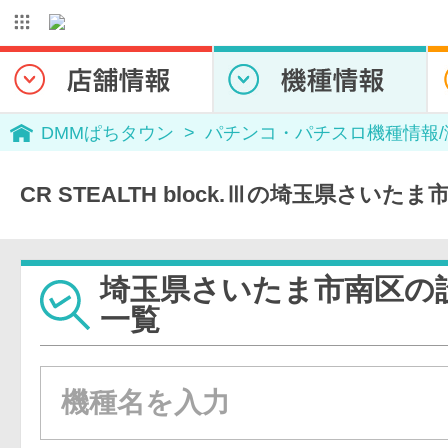
DMMぱちタウン
パチンコ・パチスロ機種情報
CR STEALTH block.Ⅲの埼玉県さい
埼玉県さいたま市南区の
一覧