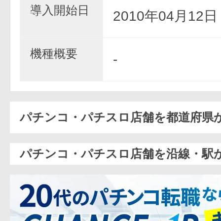
導入開始日
2010年04月12
機種概要
-
パチンコ・パチスロ店舗を都道府県
パチンコ・パチスロ店舗を沿線・駅