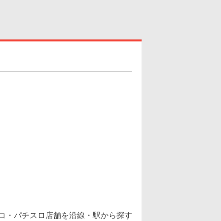
ンコ・パチスロ店舗を沿線・駅から探す