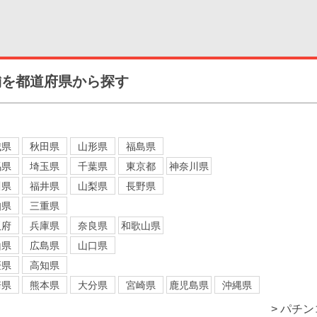
舗を都道府県から探す
城県
秋田県
山形県
福島県
馬県
埼玉県
千葉県
東京都
神奈川県
川県
福井県
山梨県
長野県
知県
三重県
阪府
兵庫県
奈良県
和歌山県
山県
広島県
山口県
媛県
高知県
崎県
熊本県
大分県
宮崎県
鹿児島県
沖縄県
> パチ