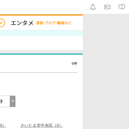
0件
0）
さいたま市中央区（0）