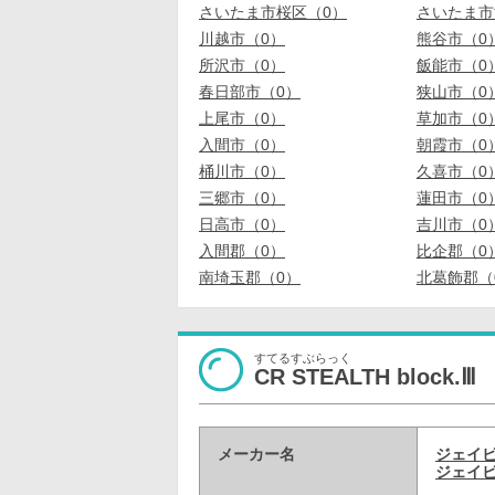
さいたま市桜区（0）
さいたま市
川越市（0）
熊谷市（0
所沢市（0）
飯能市（0
春日部市（0）
狭山市（0
上尾市（0）
草加市（0
入間市（0）
朝霞市（0
桶川市（0）
久喜市（0
三郷市（0）
蓮田市（0
日高市（0）
吉川市（0
入間郡（0）
比企郡（0
南埼玉郡（0）
北葛飾郡（
すてるすぶらっく
CR STEALTH block.Ⅲ
メーカー名
ジェイ
ジェイビ