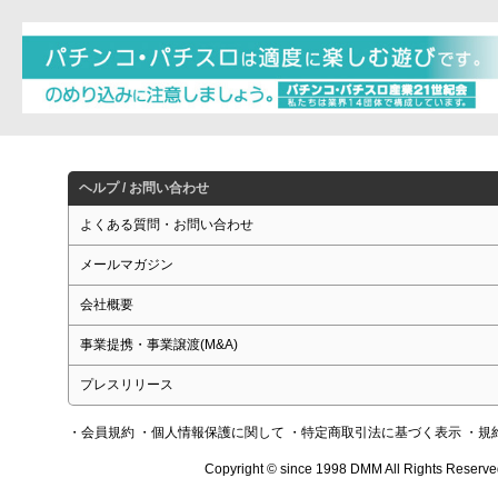
ヘルプ / お問い合わせ
よくある質問・お問い合わせ
メールマガジン
会社概要
事業提携・事業譲渡(M&A)
プレスリリース
・会員規約
・個人情報保護に関して
・特定商取引法に基づく表示
・規
Copyright © since 1998 DMM All Rights Reserve