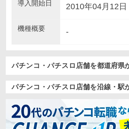
導入開始日
2010年04月12
機種概要
-
パチンコ・パチスロ店舗を都道府県
パチンコ・パチスロ店舗を沿線・駅