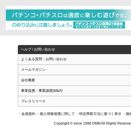
ヘルプ / お問い合わせ
よくある質問・お問い合わせ
メールマガジン
会社概要
事業提携・事業譲渡(M&A)
プレスリリース
・会員規約
・個人情報保護に関して
・特定商取引法に基づく表示
・規
Copyright © since 1998 DMM All Rights Reserve