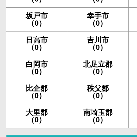
坂戸市
幸手市
（0）
（0）
日高市
吉川市
（0）
（0）
白岡市
北足立郡
（0）
（0）
比企郡
秩父郡
（0）
（0）
大里郡
南埼玉郡
（0）
（0）