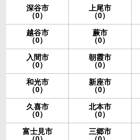
深谷市
上尾市
（0）
（0）
越谷市
蕨市
（0）
（0）
入間市
朝霞市
（0）
（0）
和光市
新座市
（0）
（0）
久喜市
北本市
（0）
（0）
富士見市
三郷市
（0）
（0）