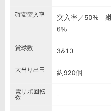
確変突入率
突入率／50% 継
6%
賞球数
3&10
大当り出玉
約920個
電サポ回転
-
数