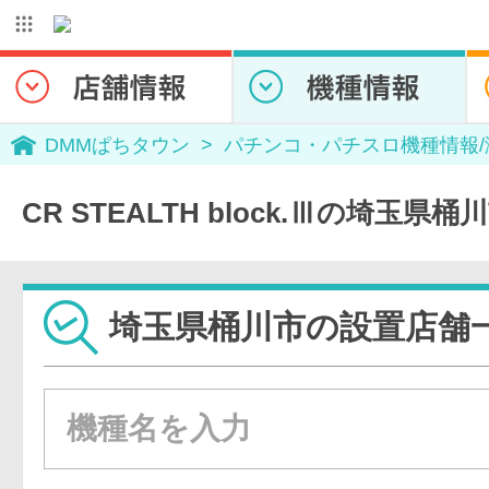
DMMぱちタウン
パチンコ・パチスロ機種情報
CR STEALTH block.Ⅲの埼玉
埼玉県桶川市の設置店舗