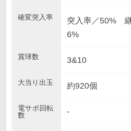
確変突入率
突入率／50% 継
6%
賞球数
3&10
大当り出玉
約920個
電サポ回転
-
数