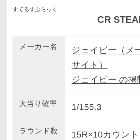
すてるすぶらっく
CR STEALTH b
メーカー名
ジェイビー（メ
サイト）
ジェイビー の掲
大当り確率
1/155.3
ラウンド数
15R×10カウント