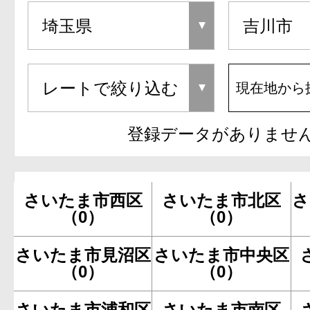
現在地から
登録データがありませ
さいたま市西区
さいたま市北区
さ
（0）
（0）
さいたま市見沼区
さいたま市中央区
（0）
（0）
さいたま市浦和区
さいたま市南区