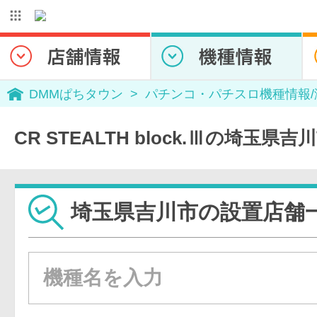
DMMぱちタウン
パチンコ・パチスロ機種情報
CR STEALTH block.Ⅲの埼玉
埼玉県吉川市の設置店舗