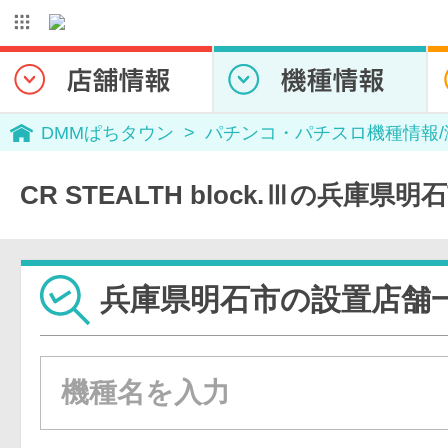
DMMぱちタウン
パチンコ・パチスロ機種情報
CR STEALTH block.Ⅲの兵庫
兵庫県明石市の設置店舗