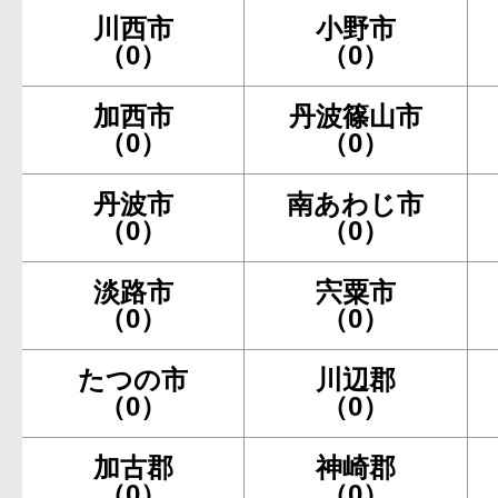
川西市
小野市
（0）
（0）
加西市
丹波篠山市
（0）
（0）
丹波市
南あわじ市
（0）
（0）
淡路市
宍粟市
（0）
（0）
たつの市
川辺郡
（0）
（0）
加古郡
神崎郡
（0）
（0）