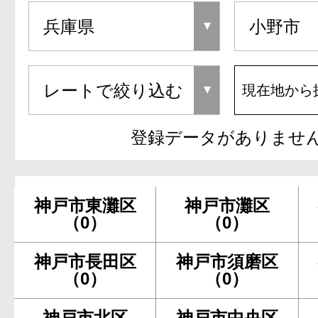
現在地から
登録データがありませ
神戸市東灘区
神戸市灘区
（0）
（0）
神戸市長田区
神戸市須磨区
（0）
（0）
神戸市北区
神戸市中央区