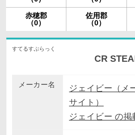
赤穂郡
佐用郡
（0）
（0）
すてるすぶらっく
CR STEALTH b
メーカー名
ジェイビー（メ
サイト）
ジェイビー の掲