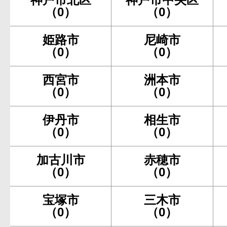
（0）
（0）
姫路市
尼崎市
（0）
（0）
西宮市
洲本市
（0）
（0）
伊丹市
相生市
（0）
（0）
加古川市
赤穂市
（0）
（0）
宝塚市
三木市
（0）
（0）