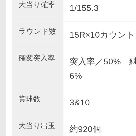
大当り確率
1/155.3
ラウンド数
15R×10カウント
確変突入率
突入率／50% 継
6%
賞球数
3&10
大当り出玉
約920個