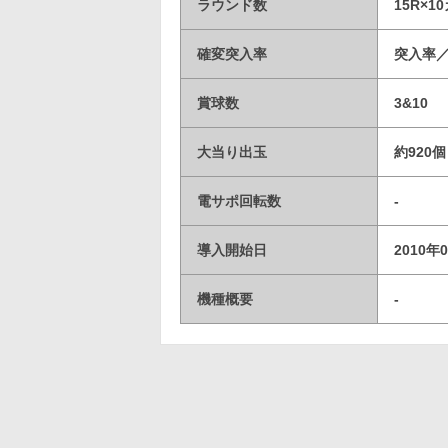
ラウンド数
15R×1
確変突入率
突入率／
賞球数
3&10
大当り出玉
約920個
電サポ回転数
-
導入開始日
2010年
機種概要
-