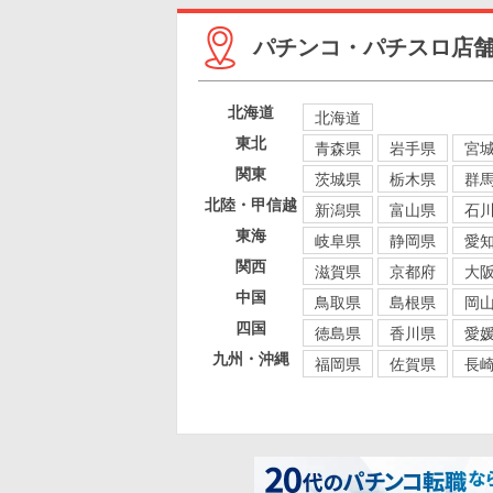
パチンコ・パチスロ店
北海道
北海道
東北
青森県
岩手県
宮
関東
茨城県
栃木県
群
北陸・甲信越
新潟県
富山県
石
東海
岐阜県
静岡県
愛
関西
滋賀県
京都府
大
中国
鳥取県
島根県
岡
四国
徳島県
香川県
愛
九州・沖縄
福岡県
佐賀県
長