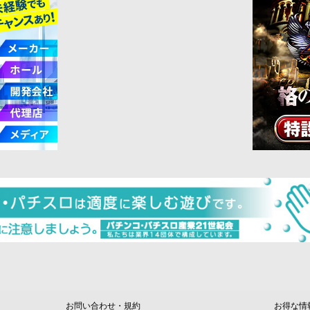
お問い合わせ・規約
お得な情