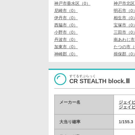
神戸市垂水区（0）
神戸市北区
尼崎市（0）
明石市（0
伊丹市（0）
相生市（0
西脇市（0）
宝塚市（0
小野市（0）
三田市（0
丹波市（0）
南あわじ市
加東市（0）
たつの市（
神崎郡（0）
揖保郡（0
すてるすぶらっく
CR STEALTH block.Ⅲ
メーカー名
ジェイ
ジェイビ
大当り確率
1/155.3