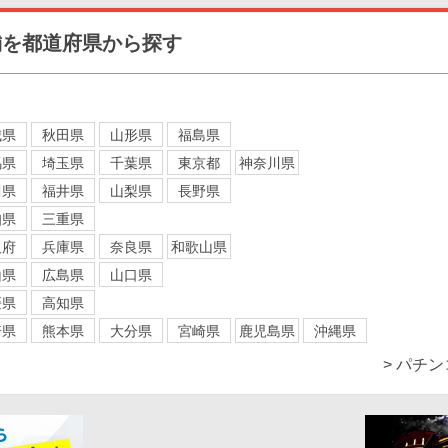
舗を都道府県から探す
城県
秋田県
山形県
福島県
馬県
埼玉県
千葉県
東京都
神奈川県
川県
福井県
山梨県
長野県
知県
三重県
阪府
兵庫県
奈良県
和歌山県
山県
広島県
山口県
媛県
高知県
崎県
熊本県
大分県
宮崎県
鹿児島県
沖縄県
> パチ