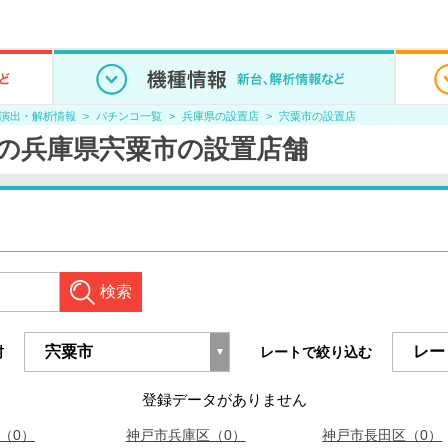
/演出・解析情報
パチンコ一覧
兵庫県の設置店
宍粟市の設置店
ock.Ⅲの兵庫県宍粟市の設置店舗
検索
村
レートで絞り込む
登録データがありません
（0）
神戸市兵庫区（0）
神戸市長田区（0）