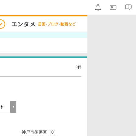
0件
神戸市須磨区（0）