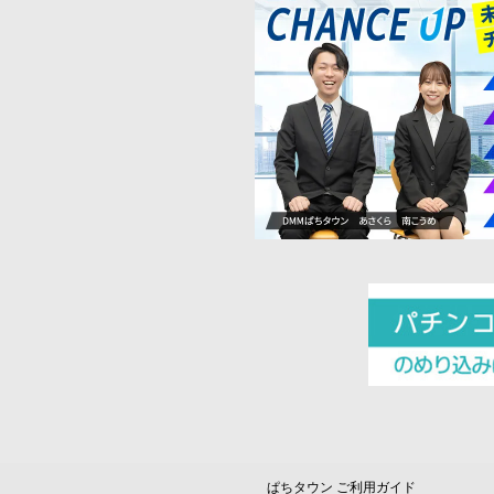
ぱちタウン ご利用ガイド