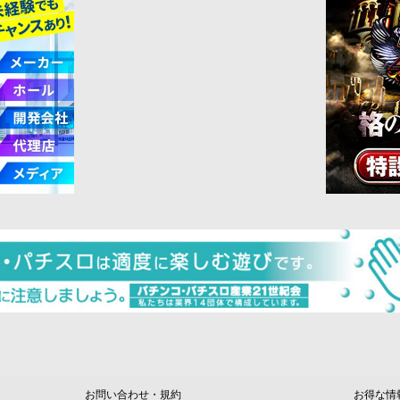
お問い合わせ・規約
お得な情