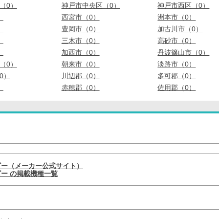
（0）
神戸市中央区（0）
神戸市西区（0）
）
西宮市（0）
洲本市（0）
）
豊岡市（0）
加古川市（0）
）
三木市（0）
高砂市（0）
）
加西市（0）
丹波篠山市（0）
（0）
朝来市（0）
淡路市（0）
0）
川辺郡（0）
多可郡（0）
）
赤穂郡（0）
佐用郡（0）
ビー（メーカー公式サイト）
ー の掲載機種一覧