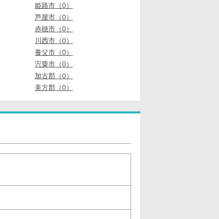
姫路市（0）
芦屋市（0）
赤穂市（0）
川西市（0）
養父市（0）
宍粟市（0）
加古郡（0）
美方郡（0）