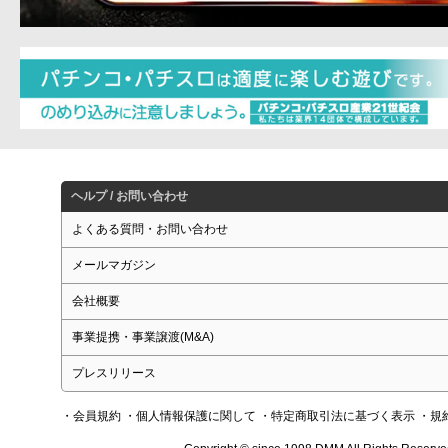
ヘルプ / お問い合わせ
よくある質問・お問い合わせ
メールマガジン
会社概要
事業提携・事業譲渡(M&A)
プレスリリース
・会員規約
・個人情報保護に関して
・特定商取引法に基づく表示
・規