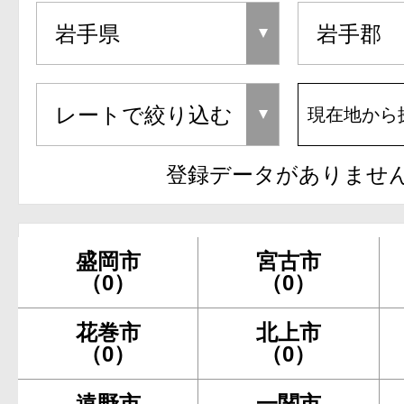
現在地から
登録データがありませ
盛岡市
宮古市
（0）
（0）
花巻市
北上市
（0）
（0）
遠野市
一関市