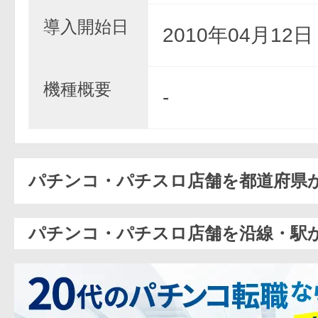
導入開始日
2010年04月12
機種概要
-
パチンコ・パチスロ店舗を都道府県
パチンコ・パチスロ店舗を沿線・駅