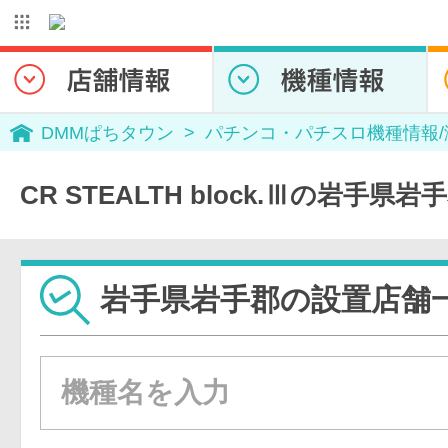
DMMぱちタウン
パチンコ・パチスロ機種情報
CR STEALTH block.Ⅲの岩手
岩手県岩手郡の設置店舗