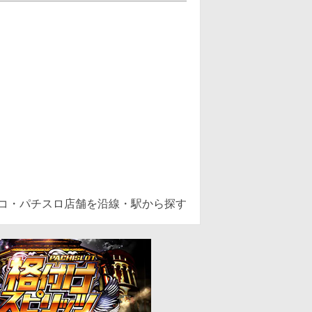
ンコ・パチスロ店舗を沿線・駅から探す