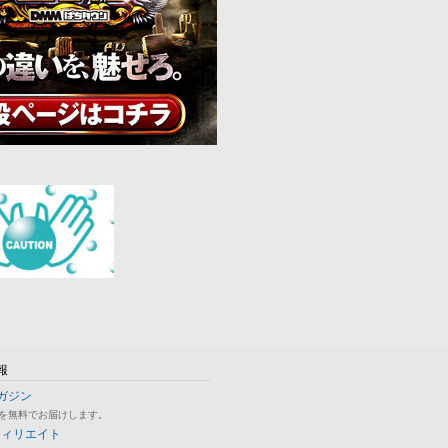
報
ガジン
を無料でお届けします。
フィリエイト