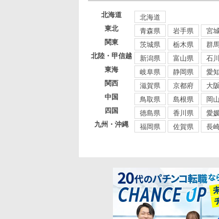
北海道
北海道
東北
青森県
岩手県
宮
関東
茨城県
栃木県
群
北陸・甲信越
新潟県
富山県
石
東海
岐阜県
静岡県
愛
関西
滋賀県
京都府
大
中国
鳥取県
島根県
岡
四国
徳島県
香川県
愛
九州・沖縄
福岡県
佐賀県
長