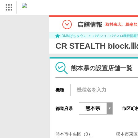
パチンコ・パチスロ機種情報
DMMぱちタウン
CR STEALTH bl
熊本県の設置店舗一覧
機種
都道府県
市区町
熊本市中央区（0）
熊本市東区