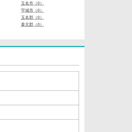
玉名市（0）
宇城市（0）
玉名郡（0）
葦北郡（0）