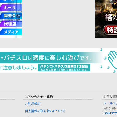
お問い合わせ・規約
お得な情
メールマ
ご利用規約
お得な情報
個人情報の取り扱いについて
DMMア