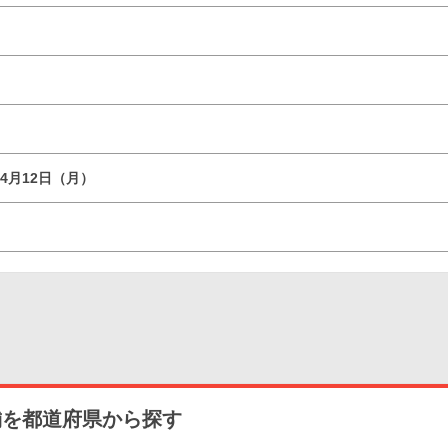
04月12日（月）
舗を都道府県から探す