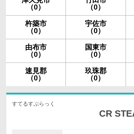
（0）
（0）
杵築市
宇佐市
（0）
（0）
由布市
国東市
（0）
（0）
速見郡
玖珠郡
（0）
（0）
すてるすぶらっく
CR STEALTH