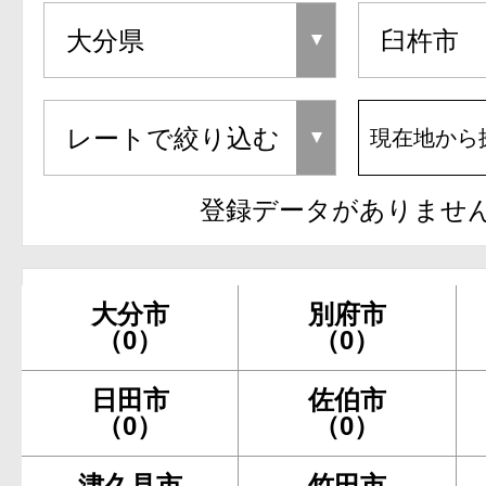
現在地から
登録データがありませ
大分市
別府市
（0）
（0）
日田市
佐伯市
（0）
（0）
津久見市
竹田市