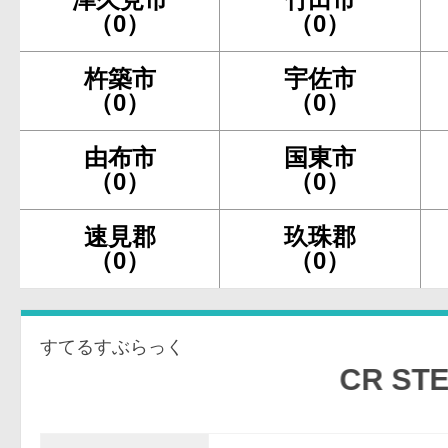
（0）
（0）
杵築市
宇佐市
（0）
（0）
由布市
国東市
（0）
（0）
速見郡
玖珠郡
（0）
（0）
すてるすぶらっく
CR STEALTH