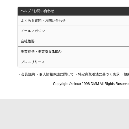
ヘルプ / お問い合わせ
よくある質問・お問い合わせ
メールマガジン
会社概要
事業提携・事業譲渡(M&A)
プレスリリース
・会員規約
・個人情報保護に関して
・特定商取引法に基づく表示
・規
Copyright © since 1998 DMM All Rights Reserve