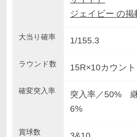
ジェイビー の掲
大当り確率
1/155.3
ラウンド数
15R×10カウント
確変突入率
突入率／50% 継
6%
賞球数
3&10