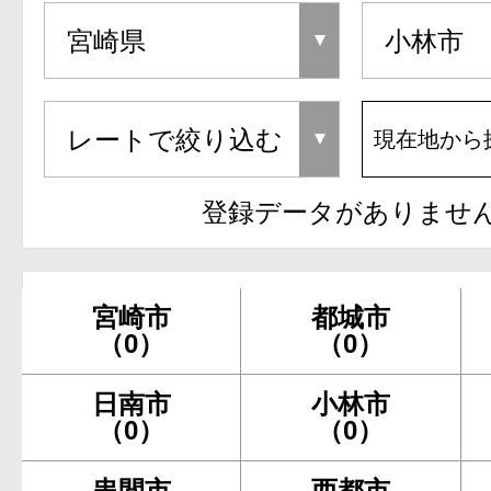
現在地から
登録データがありませ
宮崎市
都城市
（0）
（0）
日南市
小林市
（0）
（0）
串間市
西都市