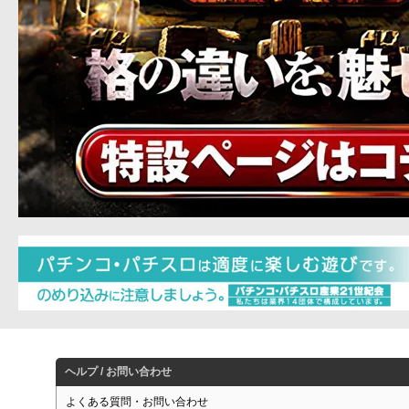
ヘルプ / お問い合わせ
よくある質問・お問い合わせ