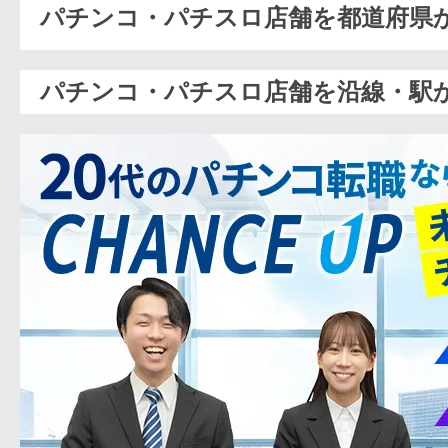
パチンコ・パチスロ店舗を都道府県
パチンコ・パチスロ店舗を沿線・駅