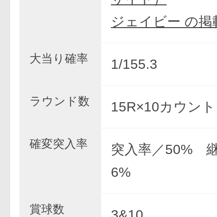
ジェイビー の掲
大当り確率
1/155.3
ラウンド数
15R×10カウント
確変突入率
突入率／50% 継
6%
賞球数
3&10