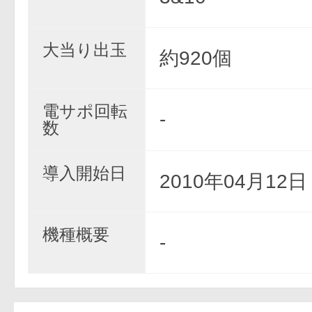
大当り出玉
約920個
電サポ回転
-
数
導入開始日
2010年04月12
機種概要
-