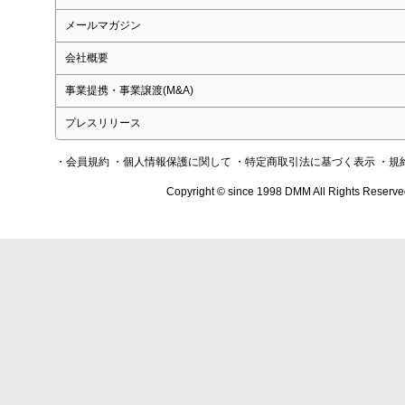
メールマガジン
会社概要
事業提携・事業譲渡(M&A)
プレスリリース
・会員規約
・個人情報保護に関して
・特定商取引法に基づく表示
・規
Copyright © since 1998 DMM All Rights Reserve