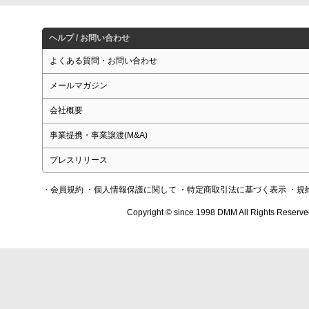
ヘルプ / お問い合わせ
よくある質問・お問い合わせ
メールマガジン
会社概要
事業提携・事業譲渡(M&A)
プレスリリース
・会員規約
・個人情報保護に関して
・特定商取引法に基づく表示
・規
Copyright © since 1998 DMM All Rights Reserve