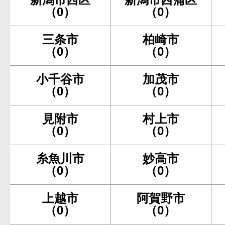
（0）
（0）
三条市
柏崎市
（0）
（0）
小千谷市
加茂市
（0）
（0）
見附市
村上市
（0）
（0）
糸魚川市
妙高市
（0）
（0）
上越市
阿賀野市
（0）
（0）