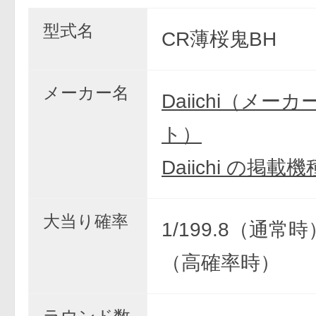
型式名
CR薄桜鬼BH
メーカー名
Daiichi（メー
ト）
Daiichi の掲載
大当り確率
1/199.8（通常時）
（高確率時）