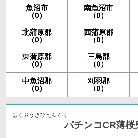
魚沼市
南魚沼市
（0）
（0）
北蒲原郡
西蒲原郡
（0）
（0）
東蒲原郡
三島郡
（0）
（0）
中魚沼郡
刈羽郡
（0）
（0）
はくおうきひえんろく
パチンコCR薄桜鬼 緋焔