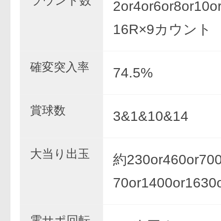
ラウンド数
2or4or6or8or10o
16R×9カウント
確変突入率
74.5%
賞球数
3&1&10&14
大当り出玉
約230or460or700
70or1400or1630
電サポ回転