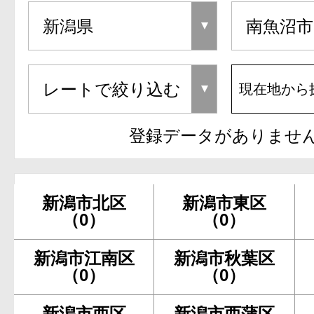
現在地から
登録データがありませ
新潟市北区
新潟市東区
（0）
（0）
新潟市江南区
新潟市秋葉区
（0）
（0）
新潟市西区
新潟市西蒲区