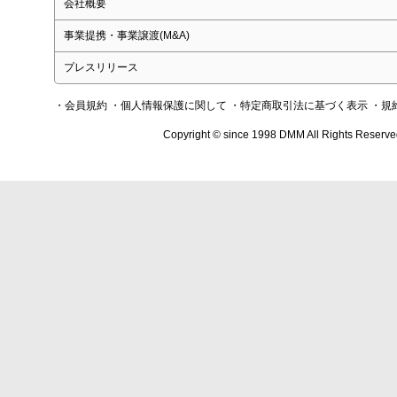
会社概要
事業提携・事業譲渡(M&A)
プレスリリース
・会員規約
・個人情報保護に関して
・特定商取引法に基づく表示
・規
Copyright © since 1998 DMM All Rights Reserve