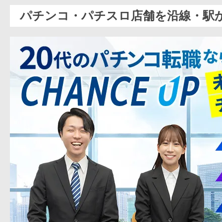
パチンコ・パチスロ店舗を沿線・駅