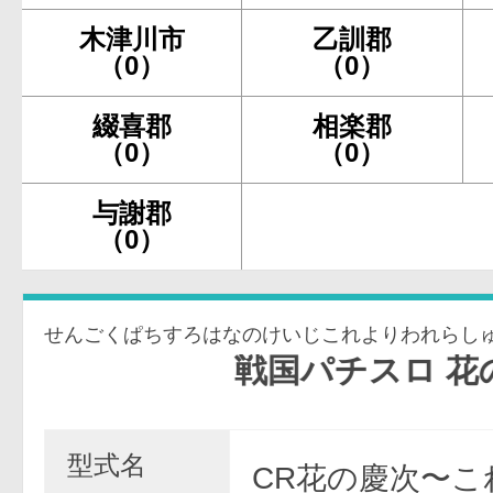
木津川市
乙訓郡
（0）
（0）
綴喜郡
相楽郡
（0）
（0）
与謝郡
（0）
せんごくぱちすろはなのけいじこれよりわれらし
戦国パチスロ 花の慶次
型式名
CR花の慶次〜こ