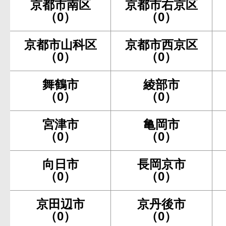
京都市南区
京都市右京区
（0）
（0）
京都市山科区
京都市西京区
（0）
（0）
舞鶴市
綾部市
（0）
（0）
宮津市
亀岡市
（0）
（0）
向日市
長岡京市
（0）
（0）
京田辺市
京丹後市
（0）
（0）