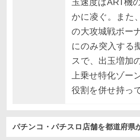
玉速度はART機
かに凌ぐ。また
の大攻城戦ボーナ
にのみ突入する
スで、出玉増加
上乗せ特化ゾー
役割を併せ持っ
パチンコ・パチスロ店舗を都道府県