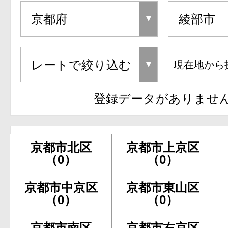
現在地から
登録データがありませ
京都市北区
京都市上京区
（0）
（0）
京都市中京区
京都市東山区
（0）
（0）
京都市南区
京都市右京区