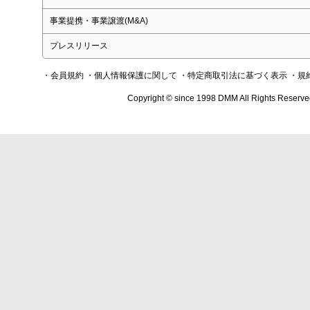
事業提携・事業譲渡(M&A)
プレスリリース
・会員規約
・個人情報保護に関して
・特定商取引法に基づく表示
・規
Copyright © since 1998 DMM All Rights Reserve