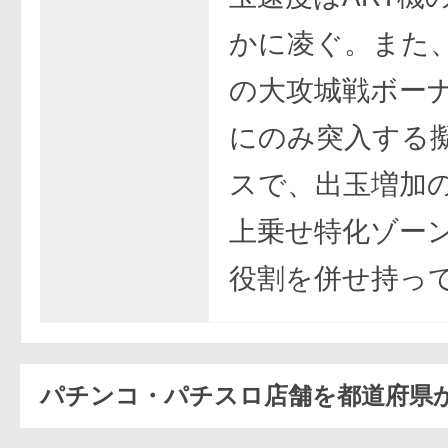
かに凌ぐ。また
の大攻城戦ボーナ
にのみ突入する
スで、出玉増加
上乗せ特化ゾー
役割を併せ持っ
パチンコ・パチスロ店舗を都道府県