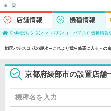
DMMぱちタウン
パチンコ・パチスロ機種情報
戦国パチスロ 花の慶次～これより我ら修羅に入る～の
京都府綾部市の設置店舗