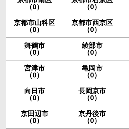
（0）
（0）
京都市山科区
京都市西京区
（0）
（0）
舞鶴市
綾部市
（0）
（0）
宮津市
亀岡市
（0）
（0）
向日市
長岡京市
（0）
（0）
京田辺市
京丹後市
（0）
（0）