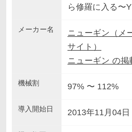
ら修羅に入る〜Y
メーカー名
ニューギン（メ
サイト）
ニューギン の掲
機械割
97% 〜 112%
導入開始日
2013年11月04