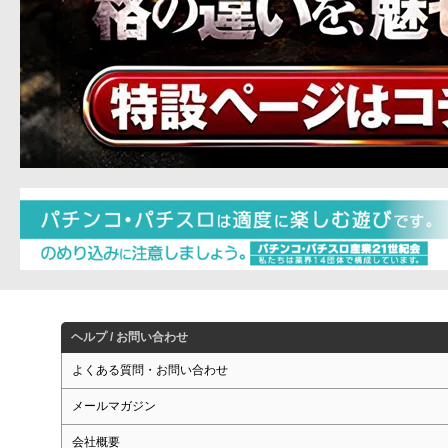
ヘルプ / お問い合わせ
よくある質問・お問い合わせ
メールマガジン
会社概要