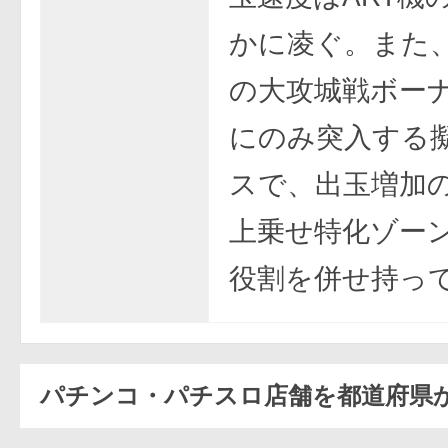
かに凌ぐ。また
の大攻城戦ボーナ
にのみ突入する
スで、出玉増加
上乗せ特化ゾー
役割を併せ持っ
パチンコ・パチスロ店舗を都道府県