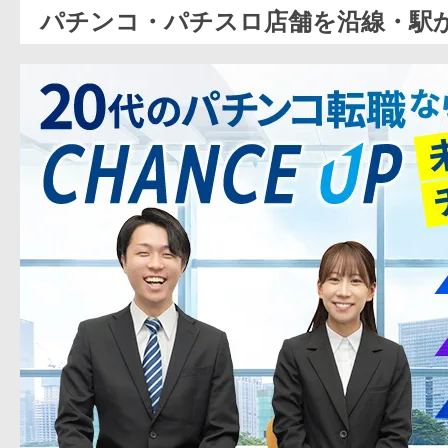
パチンコ・パチスロ店舗を沿線・駅