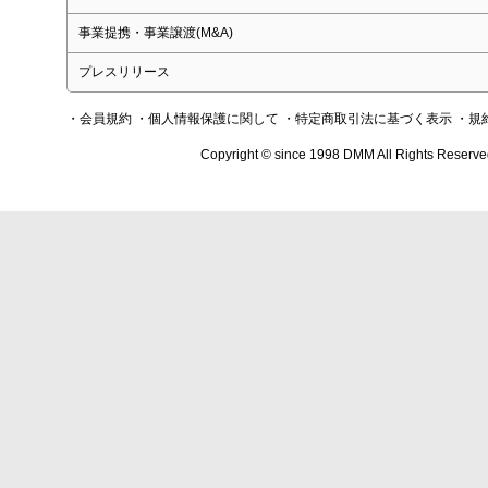
事業提携・事業譲渡(M&A)
プレスリリース
・会員規約
・個人情報保護に関して
・特定商取引法に基づく表示
・規
Copyright © since 1998 DMM All Rights Reserve