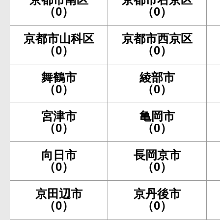
（0）
（0）
京都市山科区
京都市西京区
（0）
（0）
舞鶴市
綾部市
（0）
（0）
宮津市
亀岡市
（0）
（0）
向日市
長岡京市
（0）
（0）
京田辺市
京丹後市
（0）
（0）