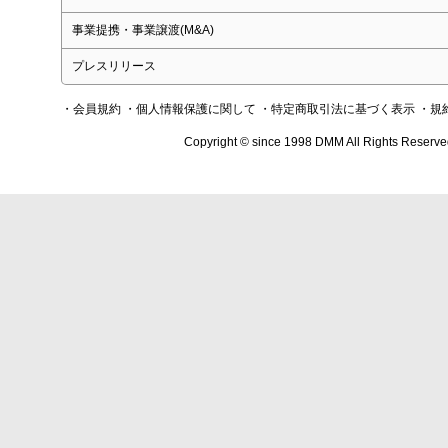
事業提携・事業譲渡(M&A)
プレスリリース
・会員規約
・個人情報保護に関して
・特定商取引法に基づく表示
・規
Copyright © since 1998 DMM All Rights Reserve