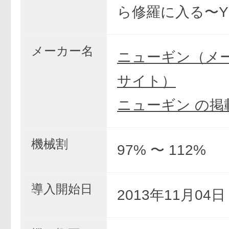
ら修羅に入る〜Y
メーカー名
ニューギン（メ
サイト）
ニューギン の掲
機械割
97% 〜 112%
導入開始日
2013年11月04