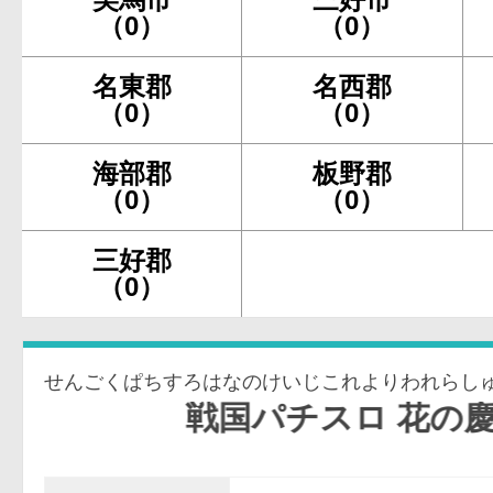
（0）
（0）
名東郡
名西郡
（0）
（0）
海部郡
板野郡
（0）
（0）
三好郡
（0）
せんごくぱちすろはなのけいじこれよりわれらし
戦国パチスロ 花の慶次～