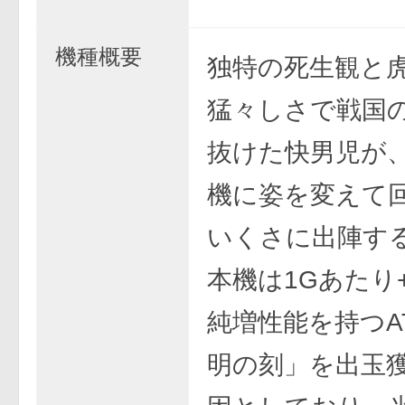
機種概要
独特の死生観と
猛々しさで戦国
抜けた快男児が、
機に姿を変えて
いくさに出陣す
本機は1Gあたり+
純増性能を持つA
明の刻」を出玉