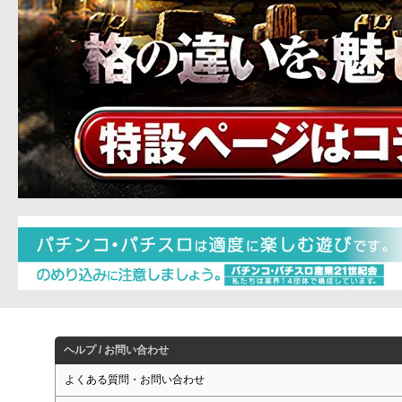
ヘルプ / お問い合わせ
よくある質問・お問い合わせ