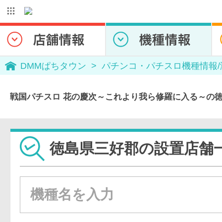
DMMぱちタウン
パチンコ・パチスロ機種情報
戦国パチスロ 花の慶次～これより我ら修羅に入る～の
徳島県三好郡の設置店舗