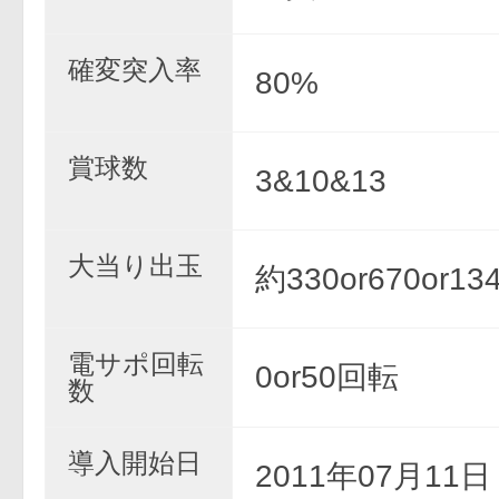
確変突入率
80%
賞球数
3&10&13
大当り出玉
約330or670or13
電サポ回転
0or50回転
数
導入開始日
2011年07月11