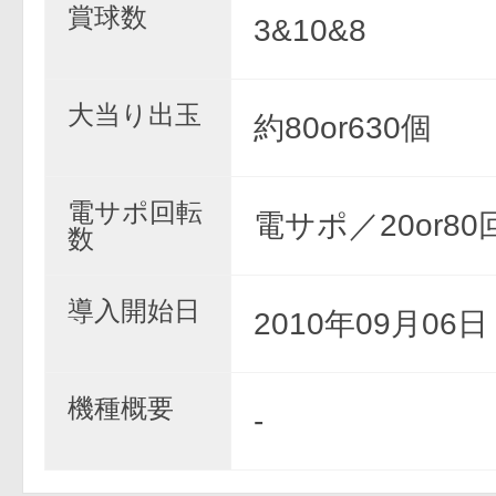
賞球数
3&10&8
大当り出玉
約80or630個
電サポ回転
電サポ／20or80
数
導入開始日
2010年09月06
機種概要
-