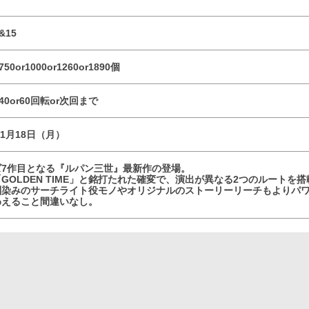
&15
750or1000or1260or1890個
or40or60回転or次回まで
11月18日（月）
ズ7作目となる『ルパン三世』最新作の登場。
GOLDEN TIME」と銘打たれた確変で、演出が異なる2つのルート
馴染みのサーチライト役モノやオリジナルのストーリーリーチもよりパ
わえること間違いなし。