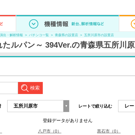
/演出・解析情報
パチンコ一覧
青森県の設置店
五所川原市の設置店
たルパン～ 394Ver.の青森県五所川
検索
村
レートで絞り込む
登録データがありません
）
八戸市（0）
黒石市（0）