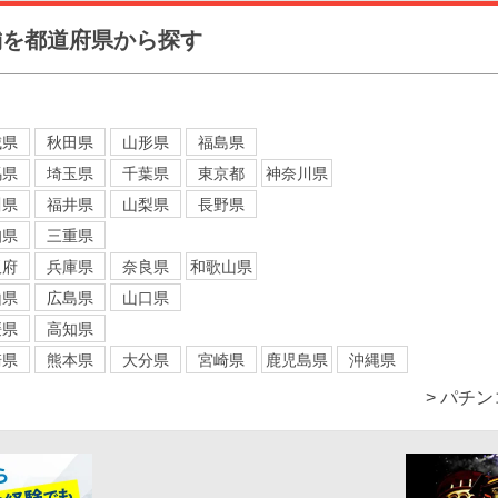
舗を都道府県から探す
城県
秋田県
山形県
福島県
馬県
埼玉県
千葉県
東京都
神奈川県
川県
福井県
山梨県
長野県
知県
三重県
阪府
兵庫県
奈良県
和歌山県
山県
広島県
山口県
媛県
高知県
崎県
熊本県
大分県
宮崎県
鹿児島県
沖縄県
> パチ