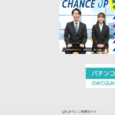
ぱちタウン ご利用ガイド