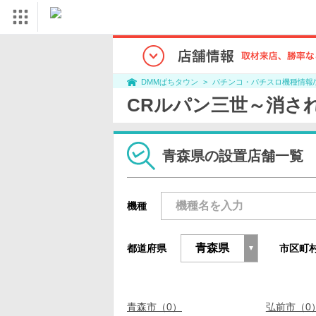
パチンコ・パチスロ機種情報
DMMぱちタウン
CRルパン三世～消され
青森県の設置店舗一覧
機種
都道府県
市区町
青森市（0）
弘前市（0