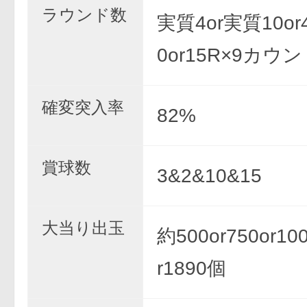
ラウンド数
実質4or実質10or4o
0or15R×9カウ
確変突入率
82%
賞球数
3&2&10&15
大当り出玉
約500or750or100
r1890個