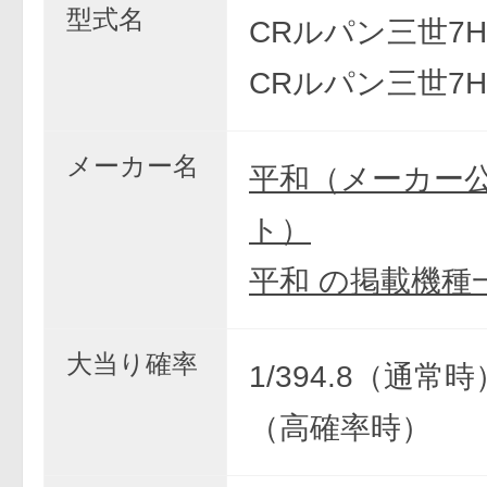
型式名
CRルパン三世7H
CRルパン三世7H
メーカー名
平和（メーカー
ト）
平和 の掲載機種
大当り確率
1/394.8（通常時）
（高確率時）