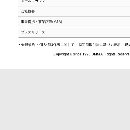
メールマガジン
会社概要
事業提携・事業譲渡(M&A)
プレスリリース
・会員規約
・個人情報保護に関して
・特定商取引法に基づく表示
・規
Copyright © since 1998 DMM All Rights Reserve