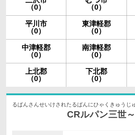
（0）
（0）
平川市
東津軽郡
（0）
（0）
中津軽郡
南津軽郡
（0）
（0）
上北郡
下北郡
（0）
（0）
CRルパン三世～消されたル