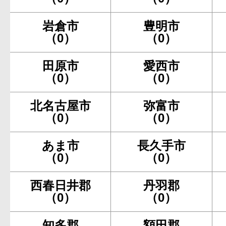
岩倉市
豊明市
（0）
（0）
田原市
愛西市
（0）
（0）
北名古屋市
弥富市
（0）
（0）
あま市
長久手市
（0）
（0）
西春日井郡
丹羽郡
（0）
（0）
知多郡
額田郡