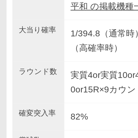
平和 の掲載機種
大当り確率
1/394.8（通常時）
（高確率時）
ラウンド数
実質4or実質10or4o
0or15R×9カウ
確変突入率
82%