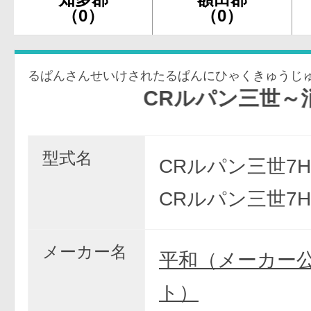
（0）
（0）
CRルパン三世～消されたルパ
型式名
CRルパン三世7H
CRルパン三世7H
メーカー名
平和（メーカー
ト）