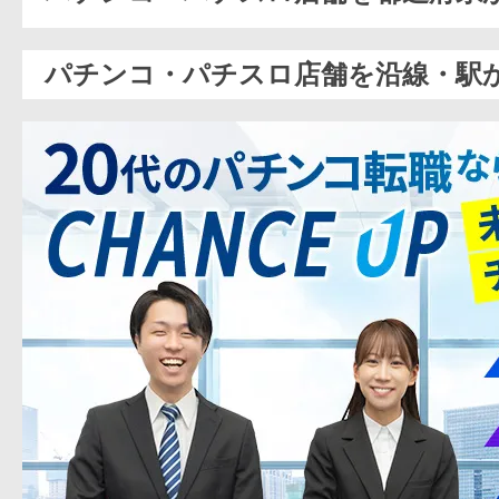
パチンコ・パチスロ店舗を沿線・駅