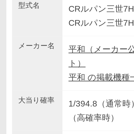
型式名
CRルパン三世7H
CRルパン三世7H
メーカー名
平和（メーカー
ト）
平和 の掲載機種
大当り確率
1/394.8（通常時）
（高確率時）