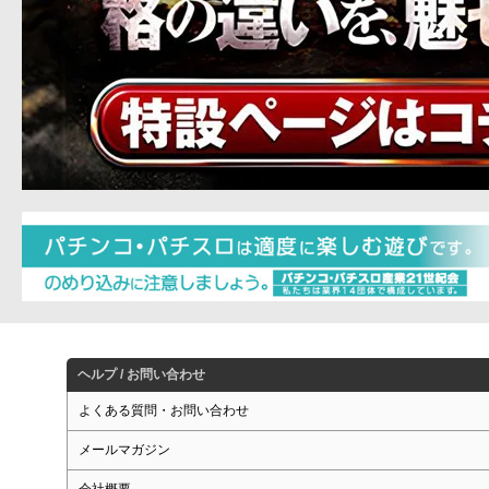
ヘルプ / お問い合わせ
よくある質問・お問い合わせ
メールマガジン