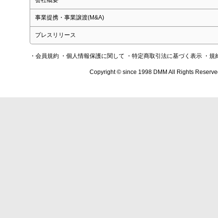
会社概要
事業提携・事業譲渡(M&A)
プレスリリース
・会員規約
・個人情報保護に関して
・特定商取引法に基づく表示
・規
Copyright © since 1998 DMM All Rights Reserve