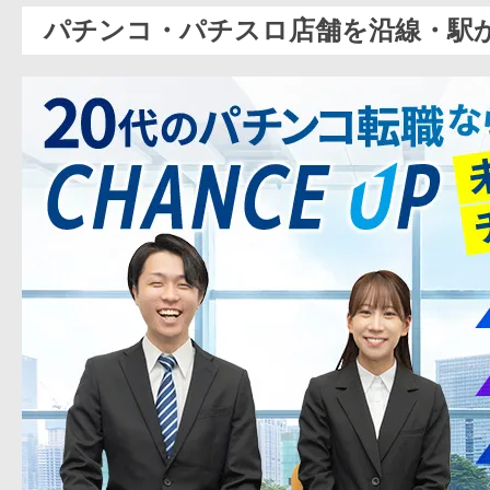
パチンコ・パチスロ店舗を沿線・駅