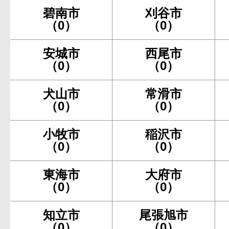
碧南市
刈谷市
（0）
（0）
安城市
西尾市
（0）
（0）
犬山市
常滑市
（0）
（0）
小牧市
稲沢市
（0）
（0）
東海市
大府市
（0）
（0）
知立市
尾張旭市
（0）
（0）