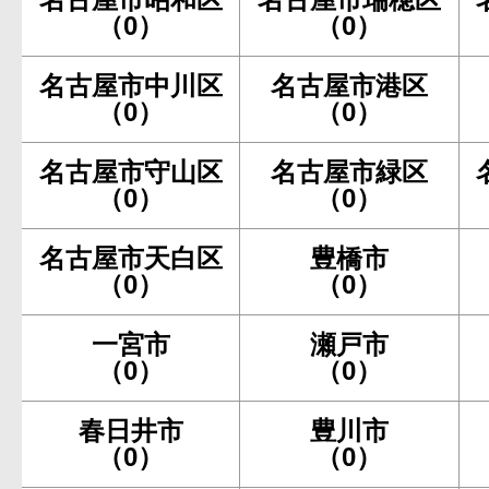
（0）
（0）
名古屋市中川区
名古屋市港区
（0）
（0）
名古屋市守山区
名古屋市緑区
（0）
（0）
名古屋市天白区
豊橋市
（0）
（0）
一宮市
瀬戸市
（0）
（0）
春日井市
豊川市
（0）
（0）