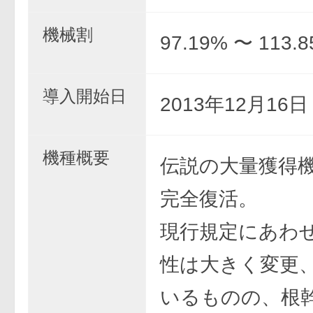
機械割
97.19% 〜 113.
導入開始日
2013年12月16
機種概要
伝説の大量獲得
完全復活。
現行規定にあわ
性は大きく変更
いるものの、根幹