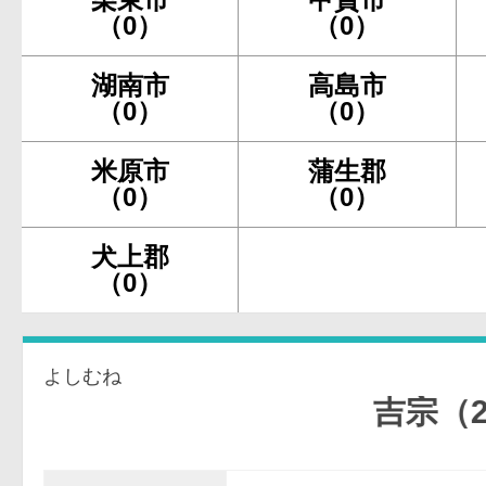
（0）
（0）
湖南市
高島市
（0）
（0）
米原市
蒲生郡
（0）
（0）
犬上郡
（0）
よしむね
吉宗（201