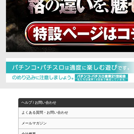
ヘルプ / お問い合わせ
よくある質問・お問い合わせ
メールマガジン