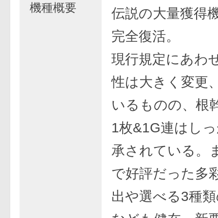
機種概要
伝説の大量獲得
完全復活。
現行規定にあわ
性は大きく変更
いるものの、根幹
1枚&1G連はし
承されている。
で好評だった多
出や選べる3種