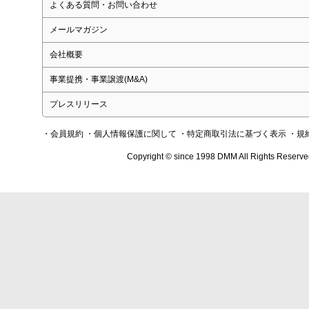
よくある質問・お問い合わせ
メールマガジン
会社概要
事業提携・事業譲渡(M&A)
プレスリリース
・会員規約
・個人情報保護に関して
・特定商取引法に基づく表示
・規
Copyright © since 1998 DMM All Rights Reserve