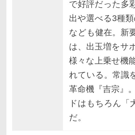
で好評だった多
出や選べる3種
なども健在。新
は、出玉増をサ
様々な上乗せ機
れている。常識
革命機『吉宗』
ドはもちろん「
だ。